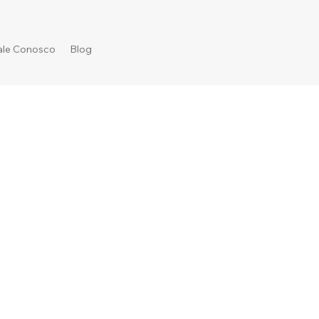
ale Conosco
Blog