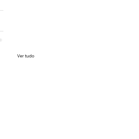
Ver tudo