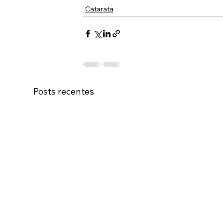
Catarata
Posts recentes