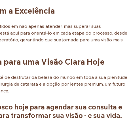
 a Excelência
idos em não apenas atender, mas superar suas 
está aqui para orientá-lo em cada etapa do processo, desde
operatório, garantindo que sua jornada para uma visão mais 
para uma Visão Clara Hoje
ê de desfrutar da beleza do mundo em toda a sua plenitude
rurgia de catarata e a opção por lentes premium, um futuro 
ance. 
sco hoje para agendar sua consulta e 
ara transformar sua visão - e sua vida.