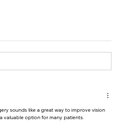
ery sounds like a great way to improve vision 
 a valuable option for many patients. 